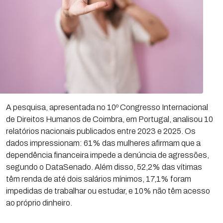
A pesquisa, apresentada no 10º Congresso Internacional
de Direitos Humanos de Coimbra, em Portugal, analisou 10
relatórios nacionais publicados entre 2023 e 2025. Os
dados impressionam: 61% das mulheres afirmam que a
dependência financeira impede a denúncia de agressões,
segundo o DataSenado. Além disso, 52,2% das vítimas
têm renda de até dois salários mínimos, 17,1% foram
impedidas de trabalhar ou estudar, e 10% não têm acesso
ao próprio dinheiro.