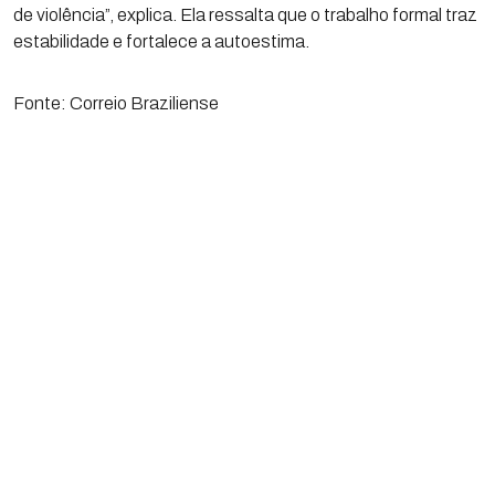
de violência”, explica. Ela ressalta que o trabalho formal traz
estabilidade e fortalece a autoestima.
Fonte: Correio Braziliense