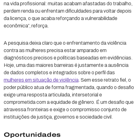
na vida profissional: muitas acabam afastadas do trabalho,
perdem renda ou enfrentam dificuldades para voltar depois
da licença, o que acaba reforçando a vulnerabilidade
econômica”, reforça.
A pesquisa deixa claro que o enfrentamento da violência
contra as mulheres precisa estar amparado em
diagnósticos precisos e políticas baseadas em evidências.
Hoje, uma das maiores barreiras é justamente a ausência
de dados completos e integrados sobre o perfil das
mulheres em situação de violência
. Sem esse retrato fiel, o
poder público atua de forma fragmentada, quando o desafio
exige uma resposta articulada, intersetorial e
comprometida com a equidade de gênero. É um desafio que
atravessa fronteiras e exige o compromisso conjunto de
instituições de justiça, governos e sociedade civil.
Oportunidades