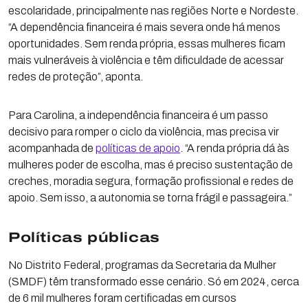
escolaridade, principalmente nas regiões Norte e Nordeste.
“A dependência financeira é mais severa onde há menos
oportunidades. Sem renda própria, essas mulheres ficam
mais vulneráveis à violência e têm dificuldade de acessar
redes de proteção”, aponta.
Para Carolina, a independência financeira é um passo
decisivo para romper o ciclo da violência, mas precisa vir
acompanhada de
políticas de apoio
. “A renda própria dá às
mulheres poder de escolha, mas é preciso sustentação de
creches, moradia segura, formação profissional e redes de
apoio. Sem isso, a autonomia se torna frágil e passageira.”
Políticas públicas
No Distrito Federal, programas da Secretaria da Mulher
(SMDF) têm transformado esse cenário. Só em 2024, cerca
de 6 mil mulheres foram certificadas em cursos