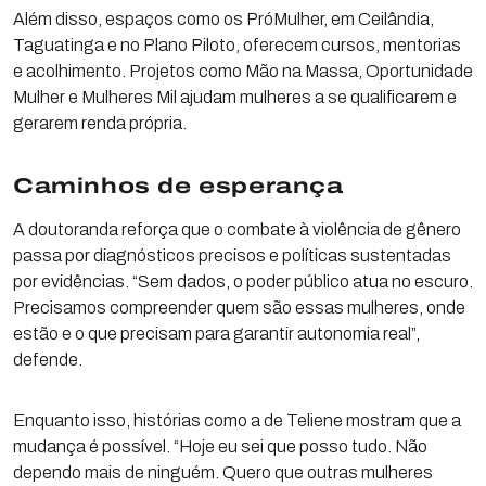
Além disso, espaços como os PróMulher, em Ceilândia,
Taguatinga e no Plano Piloto, oferecem cursos, mentorias
e acolhimento. Projetos como Mão na Massa, Oportunidade
Mulher e Mulheres Mil ajudam mulheres a se qualificarem e
gerarem renda própria.
Caminhos de esperança
A doutoranda reforça que o combate à violência de gênero
passa por diagnósticos precisos e políticas sustentadas
por evidências. “Sem dados, o poder público atua no escuro.
Precisamos compreender quem são essas mulheres, onde
estão e o que precisam para garantir autonomia real”,
defende.
Enquanto isso, histórias como a de Teliene mostram que a
mudança é possível. “Hoje eu sei que posso tudo. Não
dependo mais de ninguém. Quero que outras mulheres