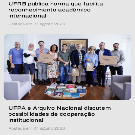
UFRB publica norma que facilita
reconhecimento acadêmico
internacional
Postada em 07 agosto 2026
UFPA e Arquivo Nacional discutem
possibilidades de cooperação
institucional
Postada em 07 agosto 2026