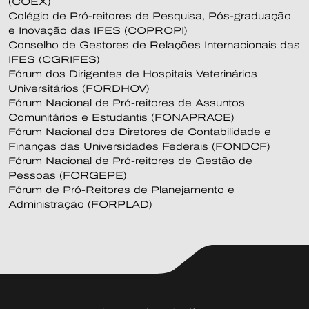
(COEX)
Colégio de Pró-reitores de Pesquisa, Pós-graduação
e Inovação das IFES (COPROPI)
Conselho de Gestores de Relações Internacionais das
IFES (CGRIFES)
Fórum dos Dirigentes de Hospitais Veterinários
Universitários (FORDHOV)
Fórum Nacional de Pró-reitores de Assuntos
Comunitários e Estudantis (FONAPRACE)
Fórum Nacional dos Diretores de Contabilidade e
Finanças das Universidades Federais (FONDCF)
Fórum Nacional de Pró-reitores de Gestão de
Pessoas (FORGEPE)
Fórum de Pró-Reitores de Planejamento e
Administração (FORPLAD)