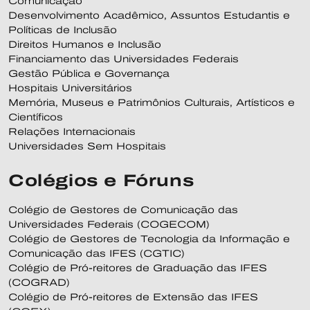
Comunicação
Desenvolvimento Acadêmico, Assuntos Estudantis e
Políticas de Inclusão
Direitos Humanos e Inclusão
Financiamento das Universidades Federais
Gestão Pública e Governança
Hospitais Universitários
Memória, Museus e Patrimônios Culturais, Artísticos e
Científicos
Relações Internacionais
Universidades Sem Hospitais
Colégios e Fóruns
Colégio de Gestores de Comunicação das
Universidades Federais (COGECOM)
Colégio de Gestores de Tecnologia da Informação e
Comunicação das IFES (CGTIC)
Colégio de Pró-reitores de Graduação das IFES
(COGRAD)
Colégio de Pró-reitores de Extensão das IFES