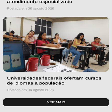
atendimento especializado
Postada em 06 agosto 2026
Universidades federais ofertam cursos
de idiomas à população
Postada em 04 agosto 2026
VER MAIS