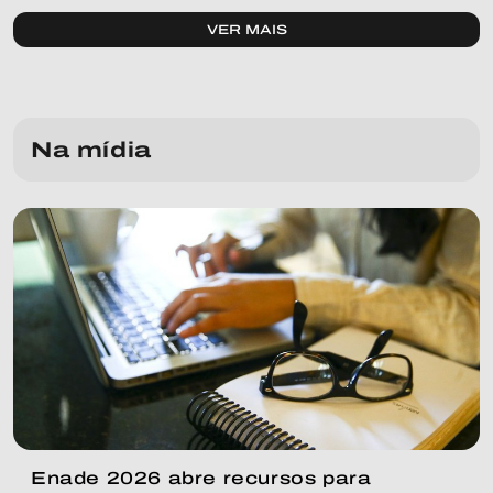
VER MAIS
Na mídia
Enade 2026 abre recursos para