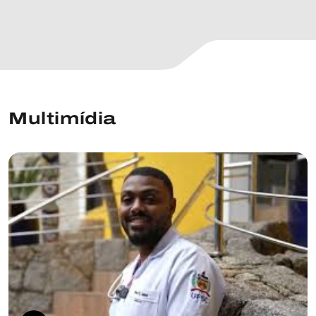
Multimídia