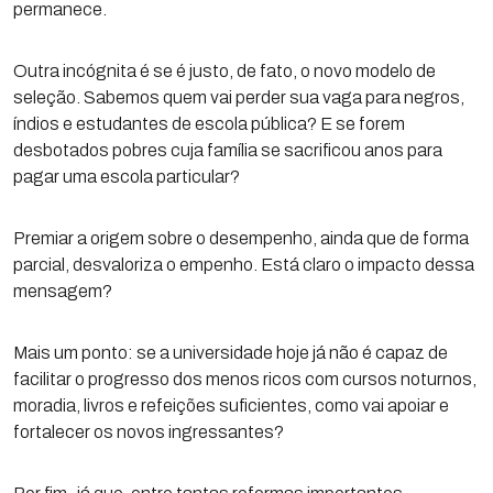
permanece.
Outra incógnita é se é justo, de fato, o novo modelo de
seleção. Sabemos quem vai perder sua vaga para negros,
índios e estudantes de escola pública? E se forem
desbotados pobres cuja família se sacrificou anos para
pagar uma escola particular?
Premiar a origem sobre o desempenho, ainda que de forma
parcial, desvaloriza o empenho. Está claro o impacto dessa
mensagem?
Mais um ponto: se a universidade hoje já não é capaz de
facilitar o progresso dos menos ricos com cursos noturnos,
moradia, livros e refeições suficientes, como vai apoiar e
fortalecer os novos ingressantes?