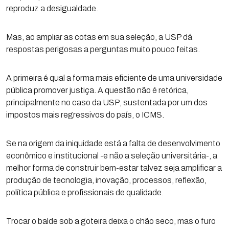
reproduz a desigualdade.
Mas, ao ampliar as cotas em sua seleção, a USP dá
respostas perigosas a perguntas muito pouco feitas.
A primeira é qual a forma mais eficiente de uma universidade
pública promover justiça. A questão não é retórica,
principalmente no caso da USP, sustentada por um dos
impostos mais regressivos do país, o ICMS.
Se na origem da iniquidade está a falta de desenvolvimento
econômico e institucional -e não a seleção universitária-, a
melhor forma de construir bem-estar talvez seja amplificar a
produção de tecnologia, inovação, processos, reflexão,
política pública e profissionais de qualidade.
Trocar o balde sob a goteira deixa o chão seco, mas o furo