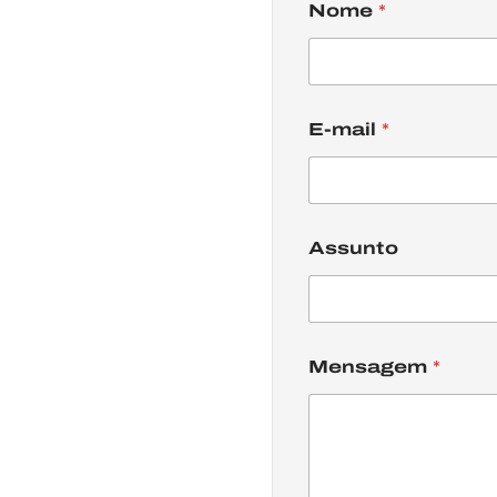
Nome
*
E-mail
*
Assunto
Mensagem
*