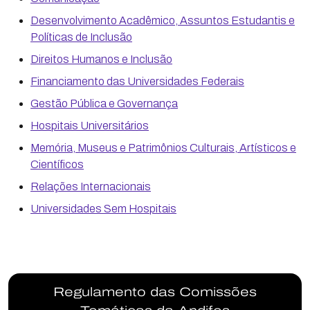
Desenvolvimento Acadêmico, Assuntos Estudantis e
Políticas de Inclusão
Direitos Humanos e Inclusão
Financiamento das Universidades Federais
Gestão Pública e Governança
Hospitais Universitários
Memória, Museus e Patrimônios Culturais, Artísticos e
Científicos
Relações Internacionais
Universidades Sem Hospitais
Regulamento das Comissões