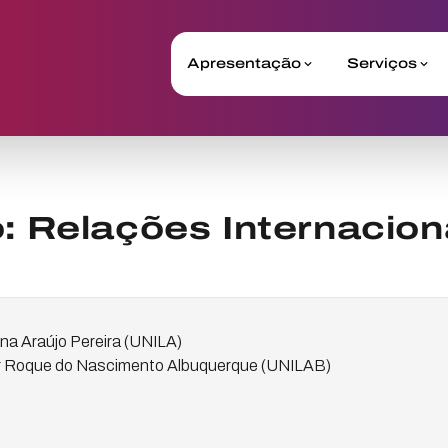
Apresentação
Serviços
 Relações Internacion
na Araújo Pereira (UNILA)
r Roque do Nascimento Albuquerque (UNILAB)