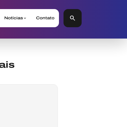
search
Notícias
Contato
ais