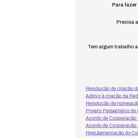
Para fazer
Precisa a
Tem algum trabalho ac
Resolução de criação d
Aditivo à criação da Re
Resolução de nomeação
Projeto Pedagógico do 
Acordo de Cooperação
Acordo de Cooperaçã
Regulamentação do Comi