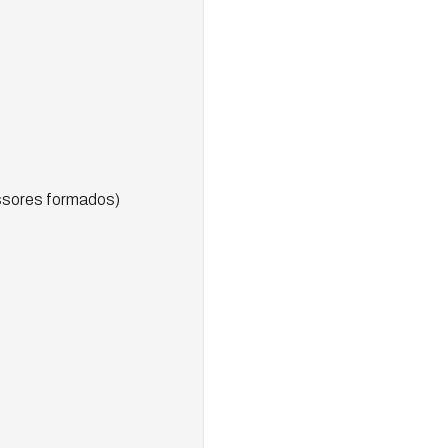
sores formados)