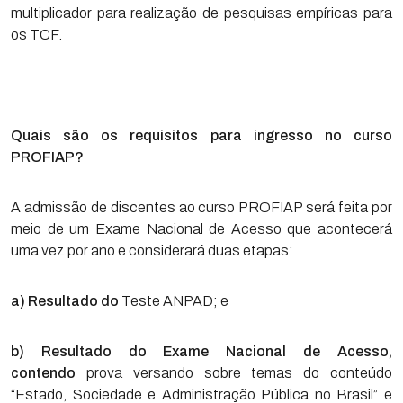
multiplicador para realização de pesquisas empíricas para
os TCF.
Quais são os requisitos para ingresso no curso
PROFIAP?
A admissão de discentes ao curso PROFIAP será feita por
meio de um Exame Nacional de Acesso que acontecerá
uma vez por ano e considerará duas etapas:
a) Resultado do
Teste ANPAD; e
b) Resultado do Exame Nacional de Acesso,
contendo
prova versando sobre temas do conteúdo
“Estado, Sociedade e Administração Pública no Brasil” e