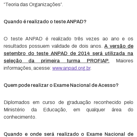
“Teoria das Organizações”.
Quando é realizado o teste ANPAD?
O teste ANPAD é realizado três vezes ao ano e os
resultados possuem validade de dois anos.
A versão de
setembro do teste ANPAD de 2014 será utilizada na
seleção da primeira turma PROFIAP.
Maiores
informações, acesse:
www.anpad.org.br
.
Quem pode realizar o Exame Nacional de Acesso?
Diplomados em curso de graduação reconhecido pelo
Ministério da Educação, em qualquer área do
conhecimento.
Quando e onde será realizado o Exame Nacional de