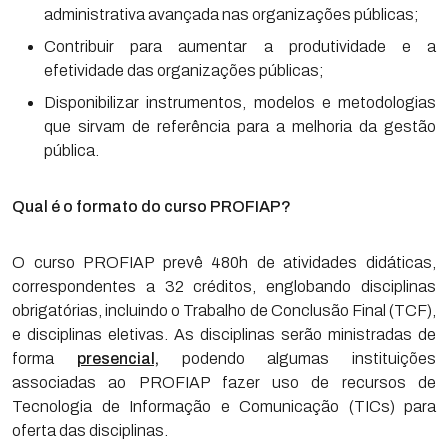
administrativa avançada nas organizações públicas;
Contribuir para aumentar a produtividade e a
efetividade das organizações públicas;
Disponibilizar instrumentos, modelos e metodologias
que sirvam de referência para a melhoria da gestão
pública.
Qual é o formato do curso PROFIAP?
O curso PROFIAP prevê 480h de atividades didáticas,
correspondentes a 32 créditos, englobando disciplinas
obrigatórias, incluindo o Trabalho de Conclusão Final (TCF),
e disciplinas eletivas. As disciplinas serão ministradas de
forma
presencial,
podendo algumas instituições
associadas ao PROFIAP fazer uso de recursos de
Tecnologia de Informação e Comunicação (TICs) para
oferta das disciplinas.