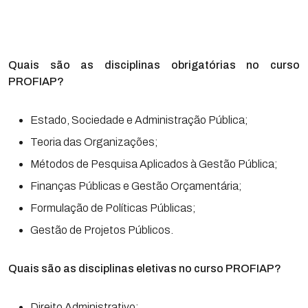
Quais são as disciplinas obrigatórias no curso
PROFIAP?
Estado, Sociedade e Administração Pública;
Teoria das Organizações;
Métodos de Pesquisa Aplicados à Gestão Pública;
Finanças Públicas e Gestão Orçamentária;
Formulação de Políticas Públicas;
Gestão de Projetos Públicos.
Quais são as disciplinas eletivas no curso PROFIAP?
Direito Administrativo;