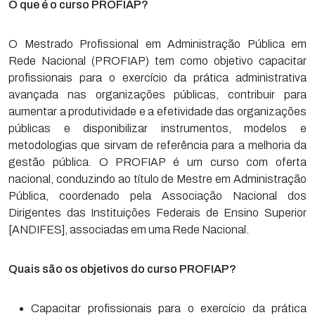
O que é o curso PROFIAP?
O Mestrado Profissional em Administração Pública em
Rede Nacional (PROFIAP) tem como objetivo capacitar
profissionais para o exercício da prática administrativa
avançada nas organizações públicas, contribuir para
aumentar a produtividade e a efetividade das organizações
públicas e disponibilizar instrumentos, modelos e
metodologias que sirvam de referência para a melhoria da
gestão pública. O PROFIAP é um curso com oferta
nacional, conduzindo ao título de Mestre em Administração
Pública, coordenado pela Associação Nacional dos
Dirigentes das Instituições Federais de Ensino Superior
[ANDIFES], associadas em uma Rede Nacional.
Quais são os objetivos do curso PROFIAP?
Capacitar profissionais para o exercício da prática