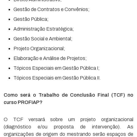
Gestão de Contratos e Convênios;
Gestão Pública;
Administração Estratégica;
Gestão Social e Ambiental;
Projeto Organizacional;
Elaboração e Análise de Projetos;
Tópicos Especiais em Gestão Pública I;
Tópicos Especiais em Gestão Pública II.
Como será o Trabalho de Conclusão Final (TCF) no
curso PROFIAP?
O TCF versará sobre um projeto organizacional
(diagnóstico e/ou proposta de intervenção). As
organizações de origem do mestrando serão espaços de