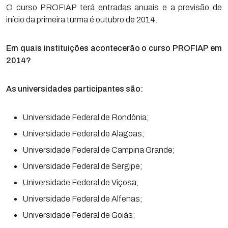
O curso PROFIAP terá entradas anuais e a previsão de
início da primeira turma é outubro de 2014.
Em quais instituições acontecerão o curso PROFIAP em
2014?
As universidades participantes são:
Universidade Federal de Rondônia;
Universidade Federal de Alagoas;
Universidade Federal de Campina Grande;
Universidade Federal de Sergipe;
Universidade Federal de Viçosa;
Universidade Federal de Alfenas;
Universidade Federal de Goiás;