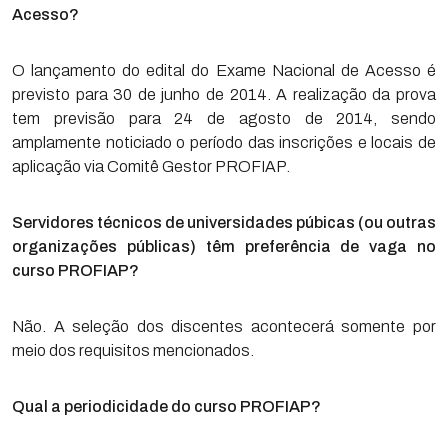
Acesso?
O lançamento do edital do Exame Nacional de Acesso é
previsto para 30 de junho de 2014. A realização da prova
tem previsão para 24 de agosto de 2014, sendo
amplamente noticiado o período das inscrições e locais de
aplicação via Comitê Gestor PROFIAP.
Servidores técnicos de universidades púbicas (ou outras
organizações públicas) têm preferência de vaga no
curso PROFIAP?
Não. A seleção dos discentes acontecerá somente por
meio dos requisitos mencionados.
Qual a periodicidade do curso PROFIAP?