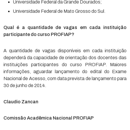
Universidade Federal da Grande Dourados;
Universidade Federal de Mato Grosso do Sul.
Qual é a quantidade de vagas em cada instituição
participante do curso PROFIAP?
A quantidade de vagas disponíveis em cada instituição
dependerá da capacidade de orientação dos docentes das
instituições participantes do curso PROFIAP. Maiores
informações, aguardar lançamento do edital do Exame
Nacional de Acesso, com data prevista de lançamento para
30 de junho de 2014.
Claudio Zancan
Comissão Acadêmica Nacional PROFIAP