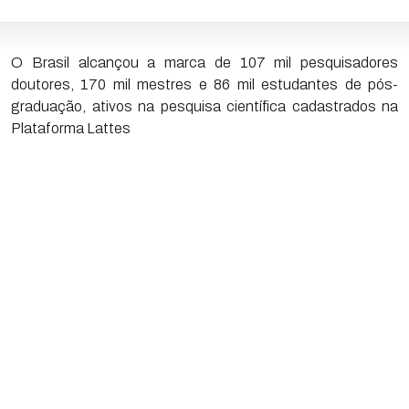
O Brasil alcançou a marca de 107 mil pesquisadores
doutores, 170 mil mestres e 86 mil estudantes de pós-
graduação, ativos na pesquisa científica cadastrados na
Plataforma Lattes