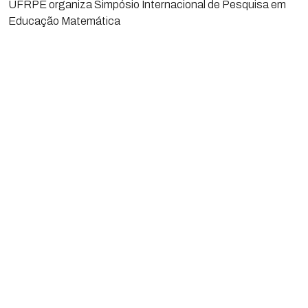
UFRPE organiza Simpósio Internacional de Pesquisa em
Educação Matemática