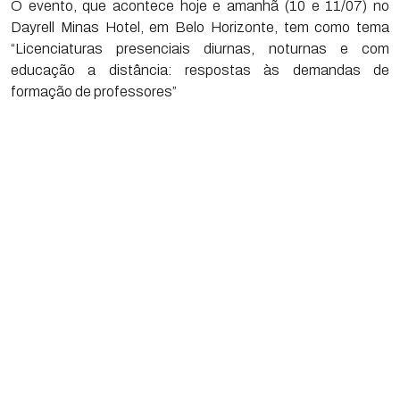
O evento, que acontece hoje e amanhã (10 e 11/07) no
Dayrell Minas Hotel, em Belo Horizonte, tem como tema
“Licenciaturas presenciais diurnas, noturnas e com
educação a distância: respostas às demandas de
formação de professores”