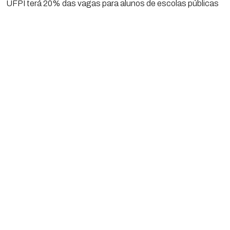
UFPI terá 20% das vagas para alunos de escolas públicas