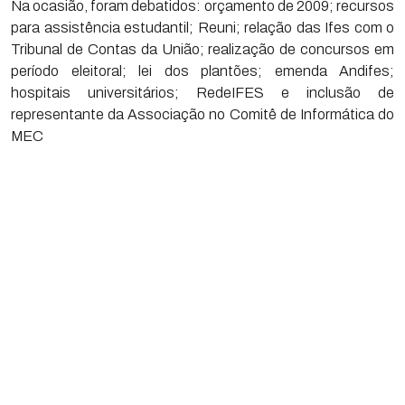
Na ocasião, foram debatidos: orçamento de 2009; recursos
para assistência estudantil; Reuni; relação das Ifes com o
Tribunal de Contas da União; realização de concursos em
período eleitoral; lei dos plantões; emenda Andifes;
hospitais universitários; RedeIFES e inclusão de
representante da Associação no Comitê de Informática do
MEC