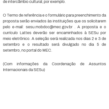
de intercâmbio cultural, por exemplo.
O Termo de referência e o formulário para preenchimento da
proposta serão enviados às instituições que os solicitarem
pelo e-mail: sesu.mobdoc@mec.gov.br . A proposta e o
currículo Lattes deverão ser encaminhados à SESu por
meio eletrônico. A seleção será realizada nos dias 2 e 3 de
setembro e o resultado será divulgado no dia 5 de
setembro, no portal do MEC.
(Com informações da
Coordenação de Assuntos
Internacionais da SESu)