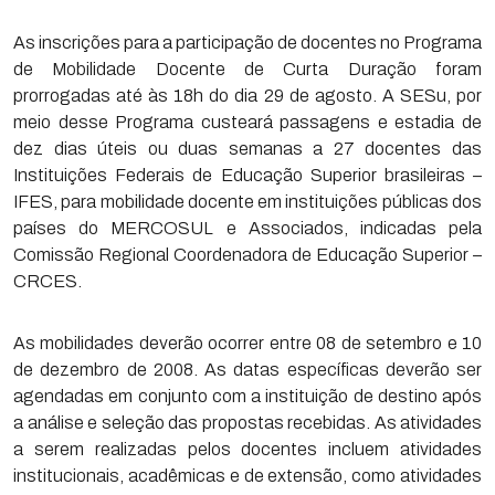
As inscrições para a participação de docentes no Programa
de Mobilidade Docente de Curta Duração foram
prorrogadas até às 18h do dia 29 de agosto. A SESu, por
meio desse Programa custeará passagens e estadia de
dez dias úteis ou duas semanas a 27 docentes das
Instituições Federais de Educação Superior brasileiras –
IFES, para mobilidade docente em instituições públicas dos
países do MERCOSUL e Associados, indicadas pela
Comissão Regional Coordenadora de Educação Superior –
CRCES.
As mobilidades deverão ocorrer entre 08 de setembro e 10
de dezembro de 2008. As datas específicas deverão ser
agendadas em conjunto com a instituição de destino após
a análise e seleção das propostas recebidas. As atividades
a serem realizadas pelos docentes incluem atividades
institucionais, acadêmicas e de extensão, como atividades