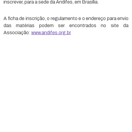
inscrever, para a sede da Andifes, em Brasília.
A ficha de inscrição, o regulamento e o endereço para envio
das matérias podem ser encontrados no site da
Associação:
www.andifes.org.br