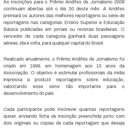
As inscrições para o Prêmio Andifes de Jornalismo 2008
continuam abertas até o dia 30 deste mês. A Andifes
premiará os autores das melhores reportagens ou série de
reportagens nas categorias Ensino Superior e Educação
Básica publicadas em jornais ou revistas brasileiras. O
vencedor de cada categoria ganhará duas passagens
aéreas, ida e volta, para qualquer capital do Brasil.
Realizado anualmente, o Prêmio Andifes de Jornalismo foi
criado em 1999, em homenagem aos 10 anos da
Associação. O objetivo é estimular profissionais da mídia
impressa a produzir reportagens sobre educação,
valorizando esse setor tão importante para o
desenvolvimento do país.
Cada participante pode inscrever quantas reportagens
quiser, enviando ficha de inscrição preenchida junto com
dois originais ou cópias de cada reportagem que deseja