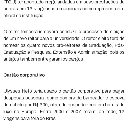
(TCU) ter apontado irregularidades em suas prestações de
contas em 13 viagens internacionais como representante
oficial da instituição.
O reitor temporário deverá conduzir o processo de eleição
de um novo reitor para a universidade. O reitor eleito terá de
nomear os quatro novos pró-reitores de Graduação, Pós-
Graduação e Pesquisa, Extensão e Administração, pois os
antigos também entregaram os cargos.
Cartão corporativo
Ulysses Neto teria usado o cartão corporativo para pagar
despesas pessoais, como compra de barbeador e escova
de cabelo por R$ 300, além de hospedagens em hotéis de
luxo na Europa. Entre 2006 e 2007 foram, ao todo, 13
viagens para fora do Brasil.