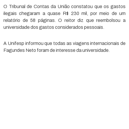
O Tribunal de Contas da União constatou que os gastos
ilegais chegaram a quase R$ 230 mil, por meio de um
relatório de 58 páginas. O reitor diz que reembolsou a
universidade dos gastos considerados pessoais.
A Unifesp informou que todas as viagens internacionais de
Fagundes Neto foram de interesse da universidade.