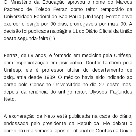
O Ministério da Educação aprovou o nome do Marcos
Pacheco de Toledo Ferraz como reitor temporário da
Universidade Federal de São Paulo (Unifesp). Ferraz deve
exercer o cargo por 90 dias, prorrogáveis por mais 90. A
decisão foi publicada na página 11 do Diário Oficial da União
desta segunda-feira (1).
Ferraz, de 69 anos, é formado em medicina pela Unifesp,
com especialização em psiquiatria. Doutor também pela
Unifesp, ele é professor titular do departamento de
psiquiatria desde 1989. O médico havia sido indicado ao
cargo pelo Conselho Universitário no dia 27 deste mês,
depois da renúncia do antigo reitor, Ulysses Fagundes
Neto.
A exoneração de Neto está publicada na capa do diário,
endossada pelo presidente da República. Ele deixou o
cargo há uma semana, após o Tribunal de Contas da União