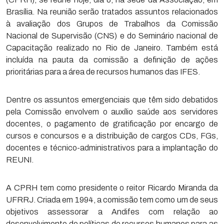
Brasília. Na reunião serão tratados assuntos relacionados
à avaliação dos Grupos de Trabalhos da Comissão
Nacional de Supervisão (CNS) e do Seminário nacional de
Capacitação realizado no Rio de Janeiro. Também está
incluída na pauta da comissão a definição de ações
prioritárias para a área de recursos humanos das IFES.
Dentre os assuntos emergenciais que têm sido debatidos
pela Comissão envolvem o auxílio saúde aos servidores
docentes, o pagamento de gratificação por encargo de
cursos e concursos e a distribuição de cargos CDs, FGs,
docentes e técnico-administrativos para a implantação do
REUNI.
A CPRH tem como presidente o reitor Ricardo Miranda da
UFRRJ. Criada em 1994, a comissão tem como um de seus
objetivos assessorar a Andifes com relação ao
desenvolvimento de políticas de recursos humanos para as