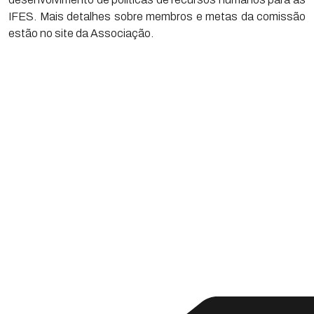
IFES. Mais detalhes sobre membros e metas da comissão
estão no site da Associação.