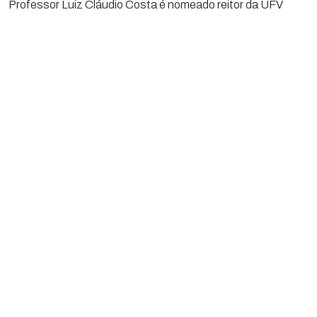
Professor Luiz Cláudio Costa é nomeado reitor da UFV