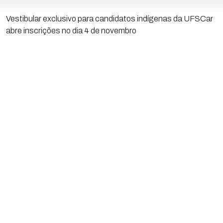
Vestibular exclusivo para candidatos indígenas da UFSCar
abre inscrições no dia 4 de novembro