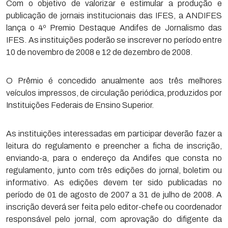
Com o objetivo de valorizar e estimular a produção e
publicação de jornais institucionais das IFES, a ANDIFES
lança o 4º Premio Destaque Andifes de Jornalismo das
IFES. As instituições poderão se inscrever no período entre
10 de novembro de 2008 e 12 de dezembro de 2008.
O Prêmio é concedido anualmente aos três melhores
veículos impressos, de circulação periódica, produzidos por
Instituições Federais de Ensino Superior.
As instituições interessadas em participar deverão fazer a
leitura do regulamento e preencher a ficha de inscrição,
enviando-a, para o endereço da Andifes que consta no
regulamento, junto com três edições do jornal, boletim ou
informativo. As edições devem ter sido publicadas no
período de 01 de agosto de 2007 a 31 de julho de 2008. A
inscrição deverá ser feita pelo editor-chefe ou coordenador
responsável pelo jornal, com aprovação do difigente da