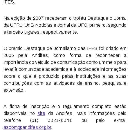
IFES.
Na edição de 2007 receberam o troféu Destaque o Jornal
da UFRJ, UnB Notícias e Jornal da UFG, primeiro, segundo
e terceiro lugares, respectivamente.
O prêmio Destaque de Jornalismo das IFES foi criado em
2005 pela Andifes, como forma de reconhecer a
importância do veículo de comunicação como um meio para
levar à comunidade acadêmica e à sociedade informações
sobre o que é produzido pelas instituições e as suas
contribuições com as atividades de ensino, pesquisa e
extensão.
A ficha de inscrição e o regulamento completo estão
disponíveis no
site
da Andifes. Mais informações pelo
telefone (61) 3321-6341 ou pelo e-mail
ascom@andifes.org.br
.