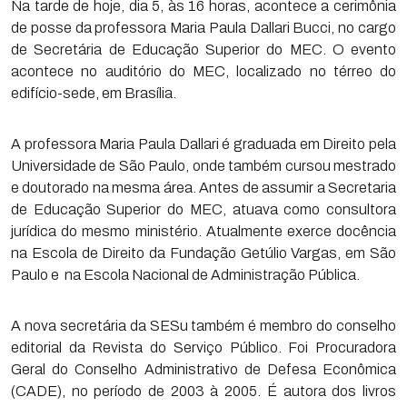
Na tarde de hoje, dia 5, às 16 horas, acontece a cerimônia
de posse da professora Maria Paula Dallari Bucci, no cargo
de Secretária de Educação Superior do MEC. O evento
acontece no auditório do MEC, localizado no térreo do
edifício-sede, em Brasília.
A professora Maria Paula Dallari é graduada em Direito pela
Universidade de São Paulo, onde também cursou mestrado
e doutorado na mesma área. Antes de assumir a Secretaria
de Educação Superior do MEC, atuava como consultora
jurídica do mesmo ministério. Atualmente exerce docência
na Escola de Direito da Fundação Getúlio Vargas, em São
Paulo e na Escola Nacional de Administração Pública.
A nova secretária da SESu também é membro do conselho
editorial da Revista do Serviço Público. Foi Procuradora
Geral do Conselho Administrativo de Defesa Econômica
(CADE), no período de 2003 à 2005. É autora dos livros