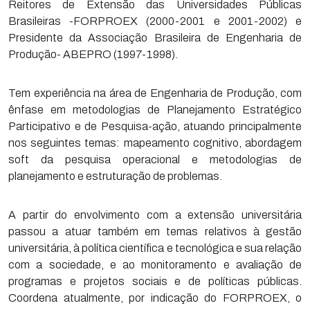
Reitores de Extensão das Universidades Públicas
Brasileiras -FORPROEX (2000-2001 e 2001-2002) e
Presidente da Associação Brasileira de Engenharia de
Produção- ABEPRO (1997-1998).
Tem experiência na área de Engenharia de Produção, com
ênfase em metodologias de Planejamento Estratégico
Participativo e de Pesquisa-ação, atuando principalmente
nos seguintes temas: mapeamento cognitivo, abordagem
soft da pesquisa operacional e metodologias de
planejamento e estruturação de problemas.
A partir do envolvimento com a extensão universitária
passou a atuar também em temas relativos à gestão
universitária, à política científica e tecnológica e sua relação
com a sociedade, e ao monitoramento e avaliação de
programas e projetos sociais e de políticas públicas.
Coordena atualmente, por indicação do FORPROEX, o