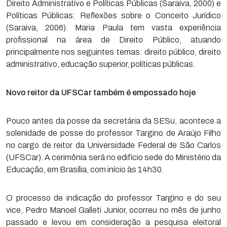
Direito Administrativo e Políticas Públicas (Saraiva, 2000) e
Políticas Públicas: Reflexões sobre o Conceito Jurídico
(Saraiva, 2006). Maria Paula tem vasta experiência
profissional na área de Direito Público, atuando
principalmente nos seguintes temas: direito público, direito
administrativo, educação superior, políticas públicas.
Novo reitor da UFSCar também é empossado hoje
Pouco antes da posse da secretária da SESu, acontece a
solenidade de posse do professor Targino de Araújo Filho
no cargo de reitor da Universidade Federal de São Carlos
(UFSCar). A cerimônia será no edifício sede do Ministério da
Educação, em Brasília, com início às 14h30.
O processo de indicação do professor Targino e do seu
vice, Pedro Manoel Galleti Junior, ocorreu no mês de junho
passado e levou em consideração a pesquisa eleitoral