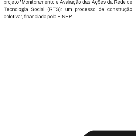
projeto "Monitoramento e Avaliação das Ações da Rede de
Tecnologia Social (RTS): um processo de construção
coletiva", financiado pela FINEP.