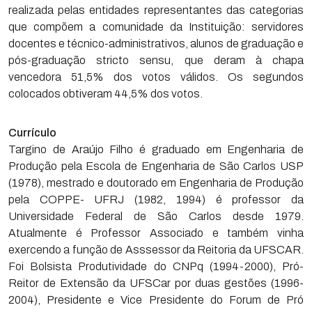
realizada pelas entidades representantes das categorias
que compõem a comunidade da Instituição: servidores
docentes e técnico-administrativos, alunos de graduação e
pós-graduação stricto sensu, que deram à chapa
vencedora 51,5% dos votos válidos. Os segundos
colocados obtiveram 44,5% dos votos.
Currículo
Targino de Araújo Filho é graduado em Engenharia de
Produção pela Escola de Engenharia de São Carlos USP
(1978), mestrado e doutorado em Engenharia de Produção
pela COPPE- UFRJ (1982, 1994) é professor da
Universidade Federal de São Carlos desde 1979.
Atualmente é Professor Associado e também vinha
exercendo a função de Asssessor da Reitoria da UFSCAR.
Foi Bolsista Produtividade do CNPq (1994-2000), Pró-
Reitor de Extensão da UFSCar por duas gestões (1996-
2004), Presidente e Vice Presidente do Forum de Pró