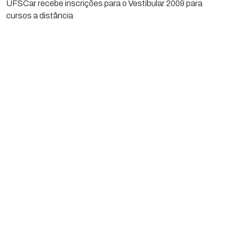
UFSCar recebe inscrições para o Vestibular 2009 para
cursos a distância