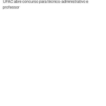
UFAC abre concurso para técnico-administrativo e
professor