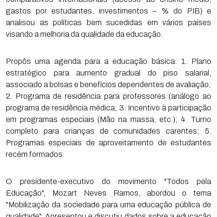
gastos por estudantes, investimentos – % do PIB) e
analisou as políticas bem sucedidas em vários países
visando a melhoria da qualidade da educação.
Propôs uma agenda para a educação básica: 1. Plano
estratégico para aumento gradual do piso salarial,
associado a bolsas e benefícios dependentes de avaliação;
2. Programa de residência para professores (análogo ao
programa de residência médica; 3. Incentivo à participação
em programas especiais (Mão na massa, etc.); 4. Turno
completo para crianças de comunidades carentes; 5.
Programas especiais de aproveitamento de estudantes
recém formados.
O presidente-executivo do movimento "Todos pela
Educação", Mozart Neves Ramos, abordou o tema
"Mobilização da sociedade para uma educação pública de
qualidade". Apresentou e discutiu dados sobre a educação