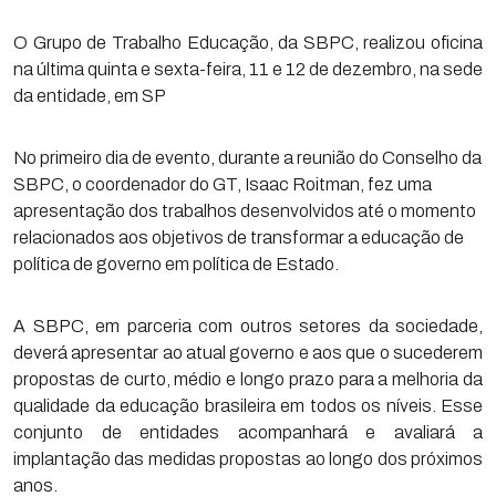
O Grupo de Trabalho Educação, da SBPC, realizou oficina
na última quinta e sexta-feira, 11 e 12 de dezembro, na sede
da entidade, em SP
No primeiro dia de evento, durante a reunião do Conselho da
SBPC, o coordenador do GT, Isaac Roitman, fez uma
apresentação dos trabalhos desenvolvidos até o momento
relacionados aos objetivos de transformar a educação de
política de governo em política de Estado.
A SBPC, em parceria com outros setores da sociedade,
deverá apresentar ao atual governo e aos que o sucederem
propostas de curto, médio e longo prazo para a melhoria da
qualidade da educação brasileira em todos os níveis. Esse
conjunto de entidades acompanhará e avaliará a
implantação das medidas propostas ao longo dos próximos
anos.