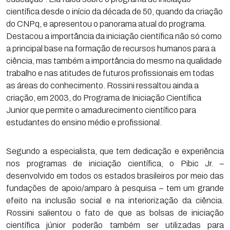
científica desde o início da década de 50, quando da criação
do CNPq, e apresentou o panorama atual do programa.
Destacou a importância da iniciação científica não só como
a principal base na formação de recursos humanos para a
ciência, mas também a importância do mesmo na qualidade
trabalho e nas atitudes de futuros profissionais em todas
as áreas do conhecimento. Rossini ressaltou ainda a
criação, em 2003, do Programa de Iniciação Científica
Junior que permite o amadurecimento científico para
estudantes do ensino médio e profissional.
Segundo a especialista, que tem dedicação e experiência
nos programas de iniciação científica, o Pibic Jr. –
desenvolvido em todos os estados brasileiros por meio das
fundações de apoio/amparo à pesquisa – tem um grande
efeito na inclusão social e na interiorização da ciência.
Rossini salientou o fato de que as bolsas de iniciação
científica júnior poderão também ser utilizadas para