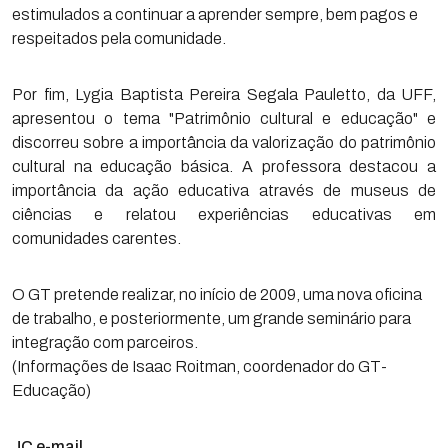
estimulados a continuar a aprender sempre, bem pagos e
respeitados pela comunidade.
Por fim, Lygia Baptista Pereira Segala Pauletto, da UFF,
apresentou o tema "Patrimônio cultural e educação" e
discorreu sobre a importância da valorização do patrimônio
cultural na educação básica. A professora destacou a
importância da ação educativa através de museus de
ciências e relatou experiências educativas em
comunidades carentes.
O GT pretende realizar, no início de 2009, uma nova oficina
de trabalho, e posteriormente, um grande seminário para
integração com parceiros.
(Informações de Isaac Roitman, coordenador do GT-
Educação)
JC e-mail