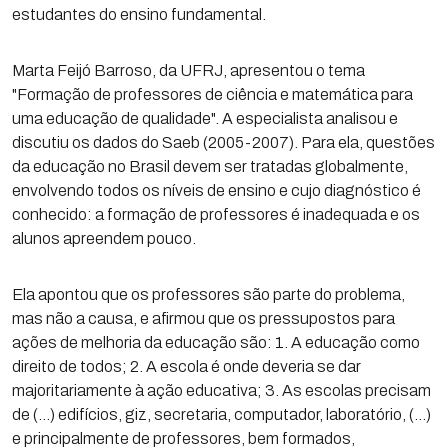
estudantes do ensino fundamental.
Marta Feijó Barroso, da UFRJ, apresentou o tema
"Formação de professores de ciência e matemática para
uma educação de qualidade". A especialista analisou e
discutiu os dados do Saeb (2005-2007). Para ela, questões
da educação no Brasil devem ser tratadas globalmente,
envolvendo todos os níveis de ensino e cujo diagnóstico é
conhecido: a formação de professores é inadequada e os
alunos apreendem pouco.
Ela apontou que os professores são parte do problema,
mas não a causa, e afirmou que os pressupostos para
ações de melhoria da educação são: 1. A educação como
direito de todos; 2. A escola é onde deveria se dar
majoritariamente à ação educativa; 3. As escolas precisam
de (…) edifícios, giz, secretaria, computador, laboratório, (…)
e principalmente de professores, bem formados,