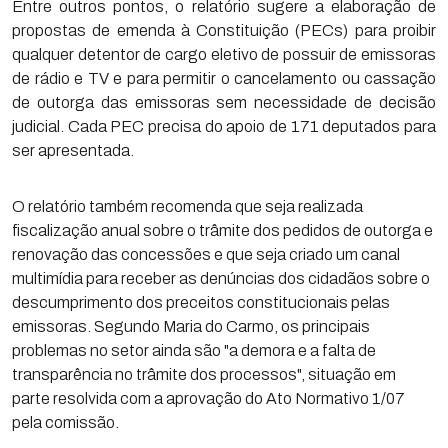
Entre outros pontos, o relatório sugere a elaboração de
propostas de emenda à Constituição (PECs) para proibir
qualquer detentor de cargo eletivo de possuir de emissoras
de rádio e TV e para permitir o cancelamento ou cassação
de outorga das emissoras sem necessidade de decisão
judicial. Cada PEC precisa do apoio de 171 deputados para
ser apresentada.
O relatório também recomenda que seja realizada
fiscalização anual sobre o trâmite dos pedidos de outorga e
renovação das concessões e que seja criado um canal
multimídia para receber as denúncias dos cidadãos sobre o
descumprimento dos preceitos constitucionais pelas
emissoras. Segundo Maria do Carmo, os principais
problemas no setor ainda são "a demora e a falta de
transparência no trâmite dos processos", situação em
parte resolvida com a aprovação do Ato Normativo 1/07
pela comissão.