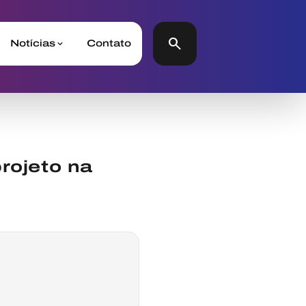
search
Notícias
Contato
rojeto na