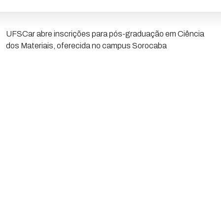
UFSCar abre inscrições para pós-graduação em Ciência
dos Materiais, oferecida no campus Sorocaba