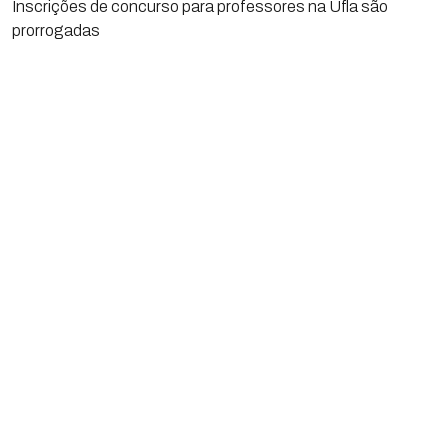
Inscrições de concurso para professores na Ufla são
prorrogadas