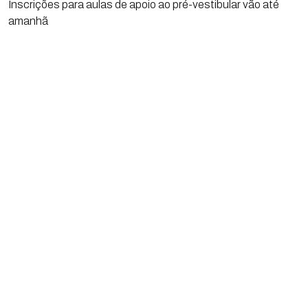
Inscrições para aulas de apoio ao pré-vestibular vão até
amanhã