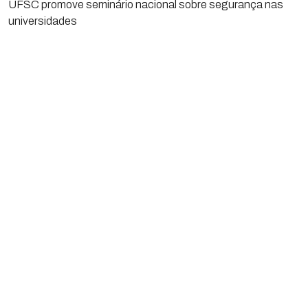
UFSC promove seminário nacional sobre segurança nas
universidades