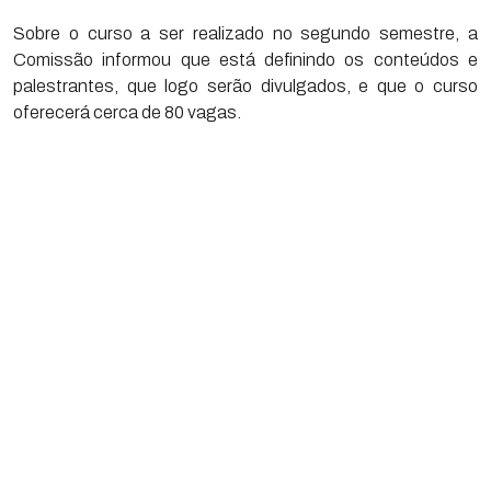
Sobre o curso a ser realizado no segundo semestre, a
Comissão informou que está definindo os conteúdos e
palestrantes, que logo serão divulgados, e que o curso
oferecerá cerca de 80 vagas.