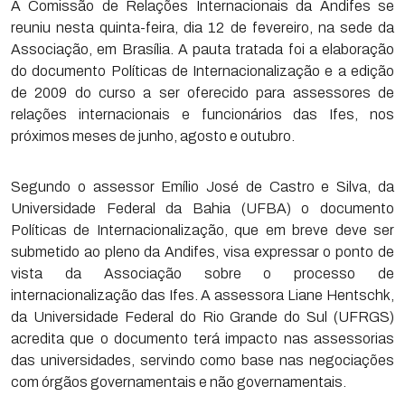
A Comissão de Relações Internacionais da Andifes se
reuniu nesta quinta-feira, dia 12 de fevereiro, na sede da
Associação, em Brasília. A pauta tratada foi a elaboração
do documento Políticas de Internacionalização e a edição
de 2009 do curso a ser oferecido para assessores de
relações internacionais e funcionários das Ifes, nos
próximos meses de junho, agosto e outubro.
Segundo o assessor Emílio José de Castro e Silva, da
Universidade Federal da Bahia (UFBA) o documento
Políticas de Internacionalização, que em breve deve ser
submetido ao pleno da Andifes, visa expressar o ponto de
vista da Associação sobre o processo de
internacionalização das Ifes. A assessora Liane Hentschk,
da Universidade Federal do Rio Grande do Sul (UFRGS)
acredita que o documento terá impacto nas assessorias
das universidades, servindo como base nas negociações
com órgãos governamentais e não governamentais.