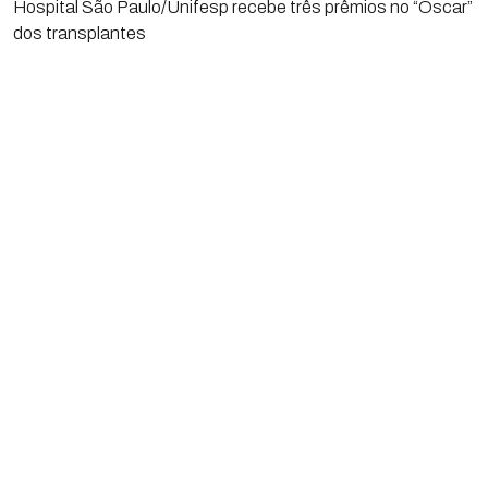
Hospital São Paulo/Unifesp recebe três prêmios no “Oscar”
dos transplantes