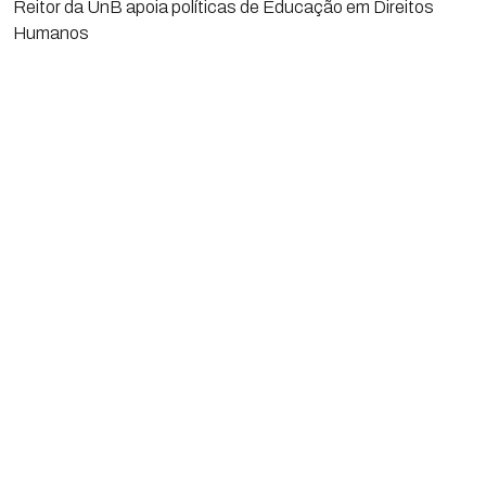
Reitor da UnB apoia políticas de Educação em Direitos
Humanos