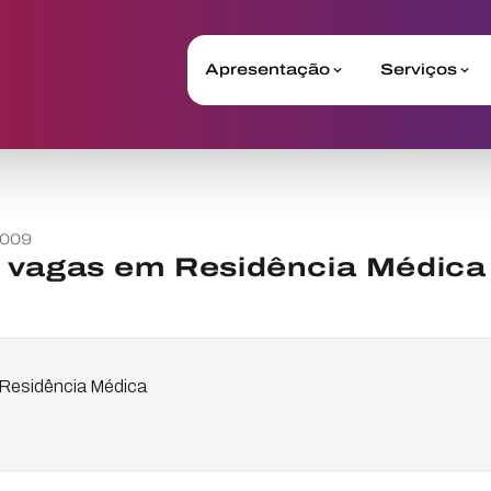
Apresentação
Serviços
2009
 vagas em Residência Médica
Residência Médica