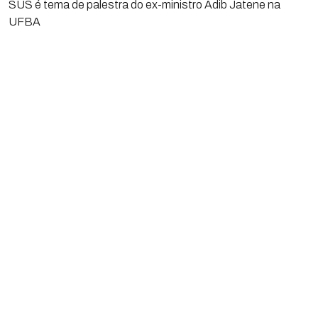
SUS é tema de palestra do ex-ministro Adib Jatene na
UFBA