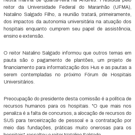
reitor da Universidade Federal do Maranhão (UFMA),
Natalino Salgado Filho, a reunião tratará, primeiramente,
dos impactos da autonomia universitária na atuação dos
hospitais enquanto cumprem seu papel de assistência,
ensino e extensão.
O reitor Natalino Salgado informou que outros temas em
pauta são o pagamento de plantões, um projeto de
financiamento para informatização dos Hus e as pautas a
serem contempladas no próximo Fórum de Hospitais
Universitários.
Preocupação do presidente desta comissão é a política de
recursos humanos para os hospitais. "O que mais nos
penaliza é a falta de concursos, a alocação de recursos do
SUS para terceirização de pessoal e a contratação por
meio das fundações, práticas muito onerosas para os
hospitais", ressaltou o reitor Natalino Salgado.