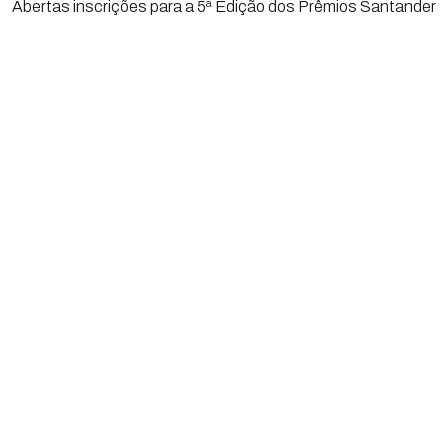
Abertas inscrições para a 5ª Edição dos Prêmios Santander