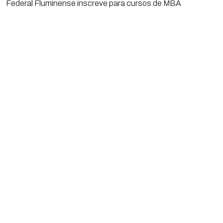
Federal Fluminense inscreve para cursos de MBA