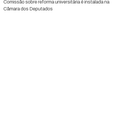
Comissão sobre reforma universitária é instalada na
Câmara dos Deputados