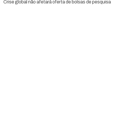
Crise global não afetará oferta de bolsas de pesquisa