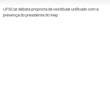
UFSCar debate proposta de vestibular unificado com a
presença do presidente do Inep