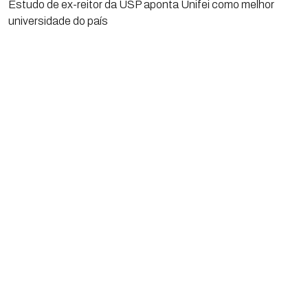
Estudo de ex-reitor da USP aponta Unifei como melhor
universidade do país