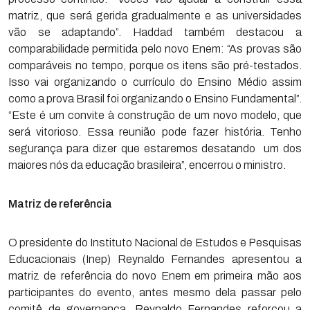
matriz, que será gerida gradualmente e as universidades
vão se adaptando”. Haddad também destacou a
comparabilidade permitida pelo novo Enem: “As provas são
comparáveis no tempo, porque os itens são pré-testados.
Isso vai organizando o currículo do Ensino Médio assim
como a prova Brasil foi organizando o Ensino Fundamental”.
“Este é um convite à construção de um novo modelo, que
será vitorioso. Essa reunião pode fazer história. Tenho
segurança para dizer que estaremos desatando um dos
maiores nós da educação brasileira”, encerrou o ministro.
Matriz de referência
O presidente do Instituto Nacional de Estudos e Pesquisas
Educacionais (Inep) Reynaldo Fernandes apresentou a
matriz de referência do novo Enem em primeira mão aos
participantes do evento, antes mesmo dela passar pelo
comitê de governança. Reynaldo Fernandes reforçou a