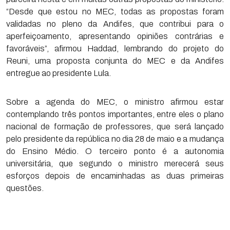
“Desde que estou no MEC, todas as propostas foram
validadas no pleno da Andifes, que contribui para o
aperfeiçoamento, apresentando opiniões contrárias e
favoráveis”, afirmou Haddad, lembrando do projeto do
Reuni, uma proposta conjunta do MEC e da Andifes
entregue ao presidente Lula.
Sobre a agenda do MEC, o ministro afirmou estar
contemplando três pontos importantes, entre eles o plano
nacional de formação de professores, que será lançado
pelo presidente da república no dia 28 de maio e a mudança
do Ensino Médio. O terceiro ponto é a autonomia
universitária, que segundo o ministro merecerá seus
esforços depois de encaminhadas as duas primeiras
questões.