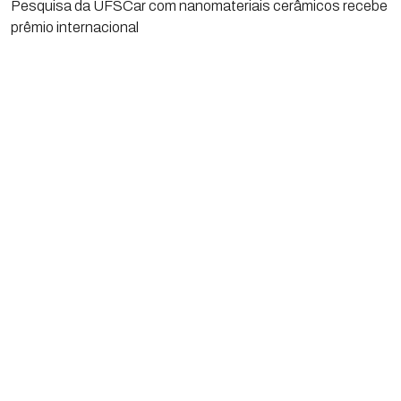
Pesquisa da UFSCar com nanomateriais cerâmicos recebe
prêmio internacional