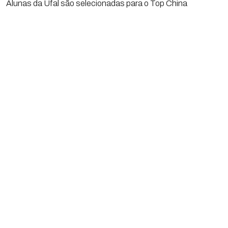
Alunas da Ufal são selecionadas para o Top China