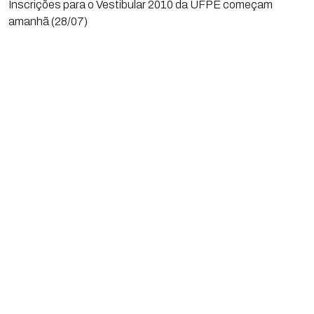
Inscrições para o Vestibular 2010 da UFPE começam
amanhã (28/07)