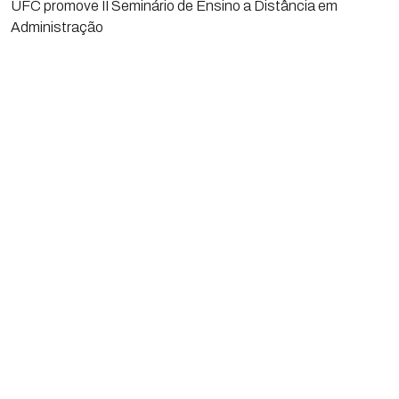
UFC promove II Seminário de Ensino a Distância em
Administração