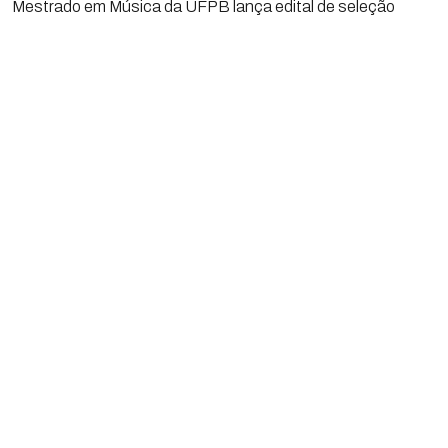
Mestrado em Música da UFPB lança edital de seleção