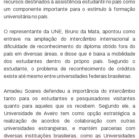
recursos destinados à assistência estudantil no país como
um componente importante para o estímulo à formação
universitária no país.
O representante da UNE, Bruno da Mata, apontou como
entrave na ampliação do intercâmbio internacional a
dificuldade de reconhecimento do diploma obtido fora do
país em diversas áreas, e disse que é baixa a mobilidade
dos estudantes dentro do próprio país. Segundo o
estudante, o problema de reconhecimento de créditos
existe até mesmo entre universidades federais brasileiras.
Amadeu Soares defendeu a importância do intercâmbio
tanto para os estudantes e pesquisadores visitantes
quanto para aqueles que os recebem. Segundo ele, a
Universidade de Aveiro tem como opção estratégica a
realização de acordos de colaboração com outras
universidades estrangeiras, e mantém parcerias com
diversas instituições brasileiras, como as Universidades