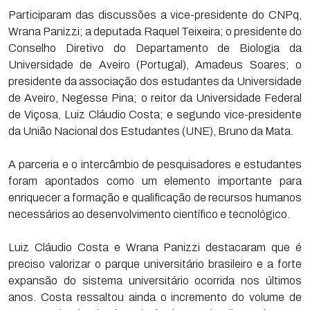
Participaram das discussões a vice-presidente do CNPq,
Wrana Panizzi; a deputada Raquel Teixeira; o presidente do
Conselho Diretivo do Departamento de Biologia da
Universidade de Aveiro (Portugal), Amadeus Soares; o
presidente da associação dos estudantes da Universidade
de Aveiro, Negesse Pina; o reitor da Universidade Federal
de Viçosa, Luiz Cláudio Costa; e segundo vice-presidente
da União Nacional dos Estudantes (UNE), Bruno da Mata.
A parceria e o intercâmbio de pesquisadores e estudantes
foram apontados como um elemento importante para
enriquecer a formação e qualificação de recursos humanos
necessários ao desenvolvimento científico e tecnológico.
Luiz Cláudio Costa e Wrana Panizzi destacaram que é
preciso valorizar o parque universitário brasileiro e a forte
expansão do sistema universitário ocorrida nos últimos
anos. Costa ressaltou ainda o incremento do volume de