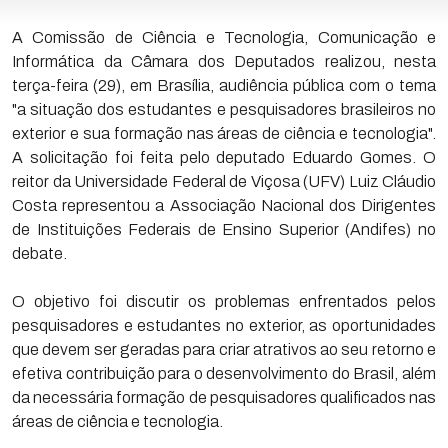
A Comissão de Ciência e Tecnologia, Comunicação e
Informática da Câmara dos Deputados realizou, nesta
terça-feira (29), em Brasília, audiência pública com o tema
"a situação dos estudantes e pesquisadores brasileiros no
exterior e sua formação nas áreas de ciência e tecnologia".
A solicitação foi feita pelo deputado Eduardo Gomes. O
reitor da Universidade Federal de Viçosa (UFV) Luiz Cláudio
Costa representou a Associação Nacional dos Dirigentes
de Instituições Federais de Ensino Superior (Andifes) no
debate.
O objetivo foi discutir os problemas enfrentados pelos
pesquisadores e estudantes no exterior, as oportunidades
que devem ser geradas para criar atrativos ao seu retorno e
efetiva contribuição para o desenvolvimento do Brasil, além
da necessária formação de pesquisadores qualificados nas
áreas de ciência e tecnologia.