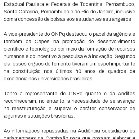
Estadual Paulista e Federais de Tocantins, Pernambuco,
Santa Catarina, Pernambuco e do Rio de Janeiro, inclusive
com a concessão de bolsas aos estudantes estrangeiros.
A vice-presidente do CNPq destacou o papel da agência e
também da Capes na promoção do desenvolvimento
científico e tecnológico por meio da formação de recursos
humanos e do incentivo à pesquisa e à inovação. Segundo
ela, esses órgãos de fomento tiveram um papel importante
na constituição nos últimos 40 anos de quadros de
excelência nas universidades brasileiras.
Tanto a representante do CNPq quanto o da Andifes
reconheceram, no entanto, a necessidade de se avançar
na reestruturação e superar o caráter conservador de
algumas instituições brasileiras.
As informações repassadas na Audiência subsidiarão os
parlamentares da Comissão para que possam elaborar e