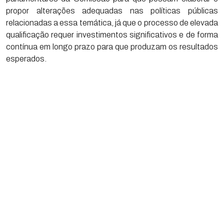
propor alterações adequadas nas políticas públicas
relacionadas a essa temática, já que o processo de elevada
qualificação requer investimentos significativos e de forma
contínua em longo prazo para que produzam os resultados
esperados.