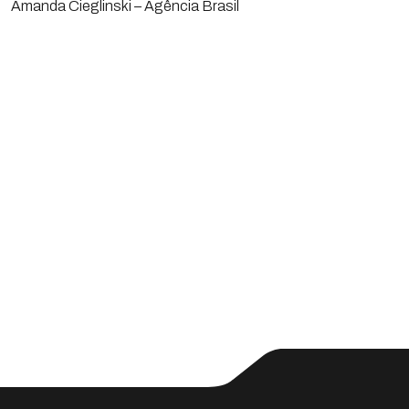
Amanda Cieglinski – Agência Brasil