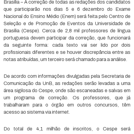
Brasília – A correção de todas as redações dos candidatos
que participarão nos dias 5 e 6 dezembro do Exame
Nacional do Ensino Médio (Enem) será feita pelo Centro de
Seleção e de Promoção de Eventos da Universidade de
Brasília (Cespe). Cerca de 2,8 mil professores de língua
portuguesa devem participar da correção, que funcionará
da seguinte forma: cada texto vai ser lido por dois
profissionais diferentes e se houver discrepância entre as
notas atribuídas, um terceiro será chamado para a análise.
De acordo com informações divulgadas pela Secretaria de
Comunicação da UnB, as redações serão levadas a uma
área sigilosa do Cespe, onde são escaneadas e salvas em
um programa de correção. Os professores, que já
trabalharam para o órgão em outros concursos, têm
acesso ao sistema via internet.
Do total de 4,1 milhão de inscritos, o Cespe será